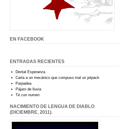
EN FACEBOOK
ENTRADAS RECIENTES
Dental Esperanza
Carta a un mecánico que compuso mal un jetpack
Parpadea
Pájaro de lluvia
Té con numen
NACIMIENTO DE LENGUA DE DIABLO
(DICIEMBRE, 2011).