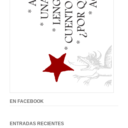
EN FACEBOOK
ENTRADAS RECIENTES