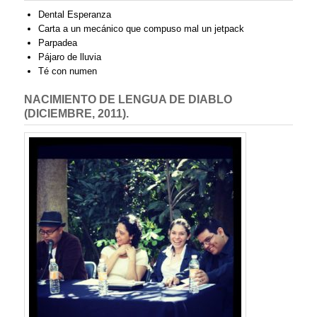
Dental Esperanza
Carta a un mecánico que compuso mal un jetpack
Parpadea
Pájaro de lluvia
Té con numen
NACIMIENTO DE LENGUA DE DIABLO
(DICIEMBRE, 2011).