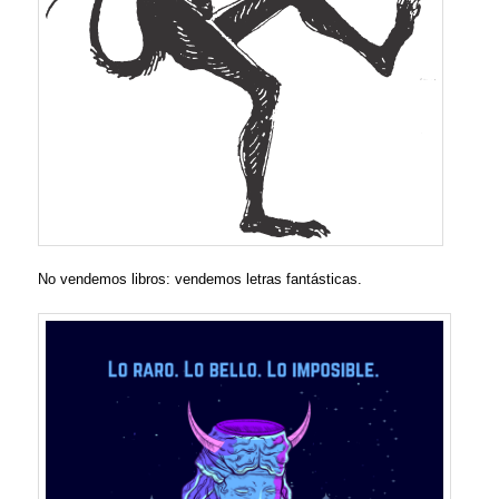
No vendemos libros: vendemos letras fantásticas.