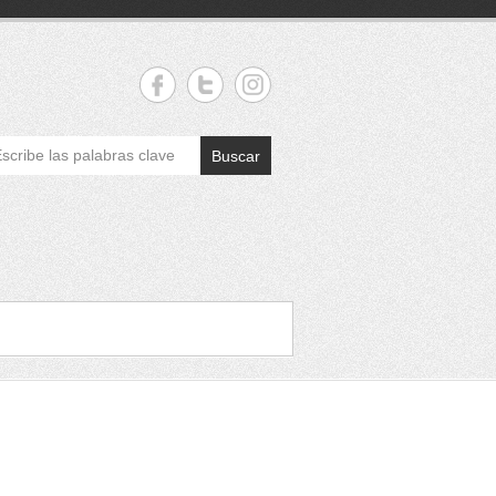
Buscar