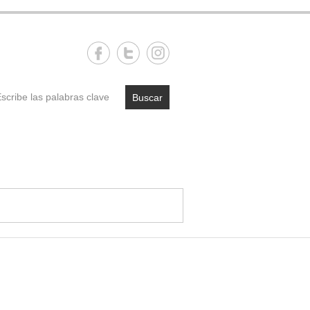
Buscar