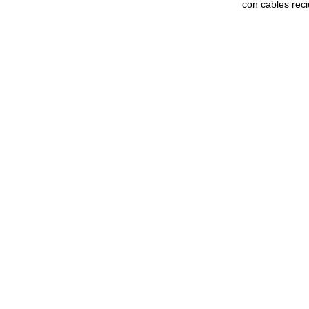
con cables reci