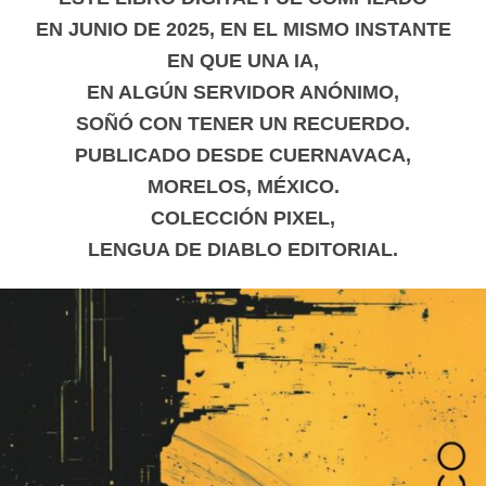
EN JUNIO DE 2025, EN EL MISMO INSTANTE
EN QUE UNA IA,
EN ALGÚN SERVIDOR ANÓNIMO,
SOÑÓ CON TENER UN RECUERDO.
PUBLICADO DESDE CUERNAVACA,
MORELOS, MÉXICO.
COLECCIÓN PIXEL,
LENGUA DE DIABLO EDITORIAL.