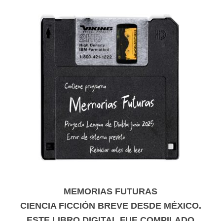
MEMORIAS FUTURAS
CIENCIA FICCIÓN BREVE DESDE MÉXICO.
ESTE LIBRO DIGITAL FUE COMPILADO