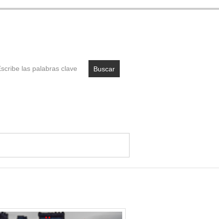
Buscar