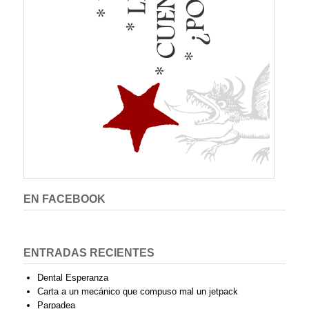
EN FACEBOOK
ENTRADAS RECIENTES
Dental Esperanza
Carta a un mecánico que compuso mal un jetpack
Parpadea