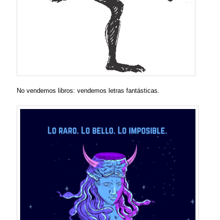
No vendemos libros: vendemos letras fantásticas.