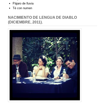
Pájaro de lluvia
Té con numen
NACIMIENTO DE LENGUA DE DIABLO
(DICIEMBRE, 2011).