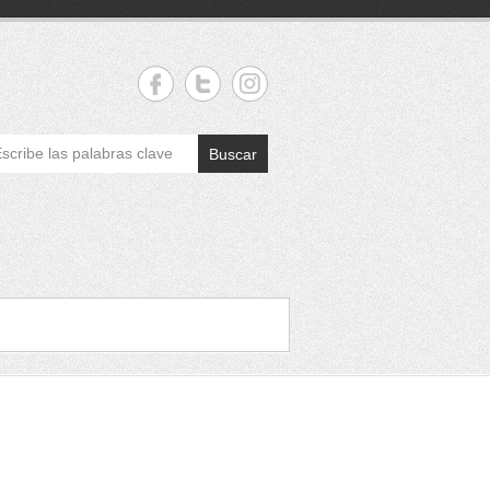
Buscar