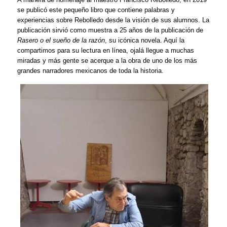
se publicó este pequeño libro que contiene palabras y
experiencias sobre Rebolledo desde la visión de sus alumnos. La
publicación sirvió como muestra a 25 años de la publicación de
Rasero o el sueño de la razón
, su icónica novela. Aquí la
compartimos para su lectura en línea, ojalá llegue a muchas
miradas y más gente se acerque a la obra de uno de los más
grandes narradores mexicanos de toda la historia.