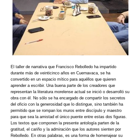
El taller de narrativa que Francisco Rebolledo ha impartido
durante más de veinticinco años en Cuernavaca, se ha
convertido en un espacio mítico para aquéllos que quieren
aprender a escribir. Una buena parte de los creadores que
representan la literatura morelense actual se inició o desarrolló su
obra con él. No sólo se ha encargado de compartir los secretos
del oficio con la generosidad que lo distingue, sino también ha
permitido que se rompan los muros entre discípulo y maestro
para que sea la amistad el único puente entre estas dos figuras.
Los textos que componen la presente antología parten de la
gratitud, el cariño y la admiración que los autores sienten por
Rebolledo. En otras palabras, es una forma de homenajear su