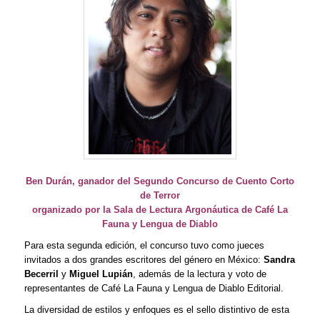
Ben Durán, ganador del Segundo Concurso de Cuento Corto
de Terror
organizado por la Sala de Lectura Argonáutica de Café La
Fauna y Lengua de Diablo
Para esta segunda edición, el concurso tuvo como jueces
invitados a dos grandes escritores del género en México:
Sandra
Becerril
y
Miguel Lupián
, además de la lectura y voto de
representantes de Café La Fauna y Lengua de Diablo Editorial.
La diversidad de estilos y enfoques es el sello distintivo de esta