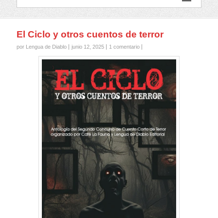
El Ciclo y otros cuentos de terror
por Lengua de Diablo
junio 12, 2025
1 comentario