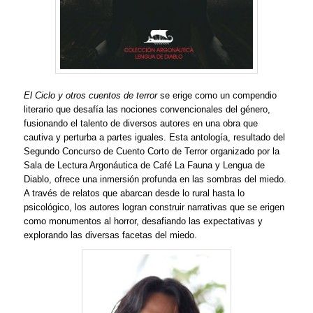
El Ciclo y otros cuentos de terror
se erige como un compendio
literario que desafía las nociones convencionales del género,
fusionando el talento de diversos autores en una obra que
cautiva y perturba a partes iguales. Esta antología, resultado del
Segundo Concurso de Cuento Corto de Terror organizado por la
Sala de Lectura Argonáutica de Café La Fauna y Lengua de
Diablo, ofrece una inmersión profunda en las sombras del miedo.
A través de relatos que abarcan desde lo rural hasta lo
psicológico, los autores logran construir narrativas que se erigen
como monumentos al horror, desafiando las expectativas y
explorando las diversas facetas del miedo.