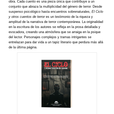
obra. Cada cuento es una pieza única que contribuye a un
conjunto que abraza la multiplicidad del género de terror. Desde
suspenso psicológico hasta encuentros sobrenaturales,
El Ciclo
y otros cuentos de terror
es un testimonio de la riqueza y
amplitud de la narrativa de terror contemporánea. La originalidad
en la escritura de los autores se refleja en la prosa detallada y
evocadora, creando una atmósfera que se arraiga en la psique
del lector. Personajes complejos y tramas intrigantes se
entrelazan para dar vida a un tapiz literario que perdura más allá
de la última página.