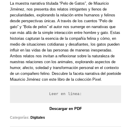
La muestra narrativa titulada “Pelo de Gatos”, de Miauricio
Jiménez, nos presenta dos relatos intrigantes y llenos de
peculiaridades, explorando la relación entre humanos y felinos
desde perspectivas únicas. A través de los cuentos “Pelo de
gato” y “Bola de pelos” el autor nos sumerge en narrativas que
van más allá de la simple interacción entre hombre y gato. Estas
historias capturan la esencia de la compañía felina y cómo, en
medio de situaciones cotidianas y desafiantes, los gatos pueden
influir en las vidas de las personas de maneras inesperadas.
Ambos relatos nos invitan a reflexionar sobre la naturaleza de
nuestras relaciones con los animales, explorando aspectos de
humor, afecto, soledad y transformación personal en el contexto
de un compañero felino. Descubre la faceta narrativa del poetoide
Miauricio Jiménez con este libro de la colección Pixel.
Leer en línea:
Descargar en PDF
Categorías:
Digitales