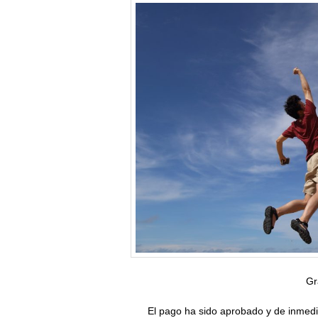
Gr
El pago ha sido aprobado y de inmedi