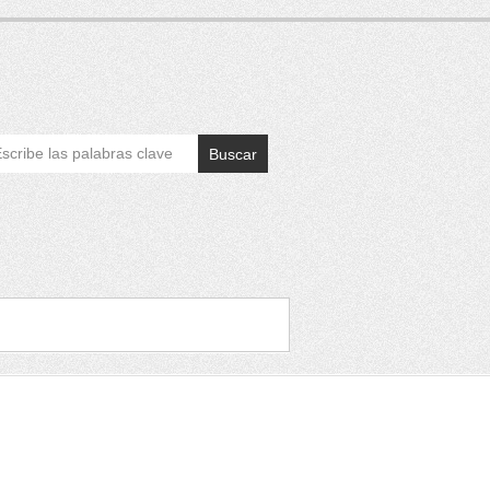
Buscar