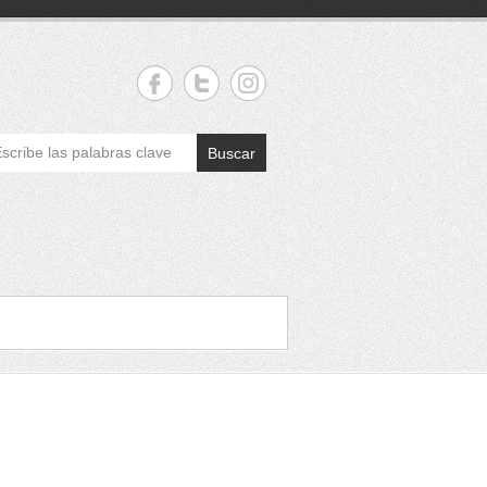
Buscar