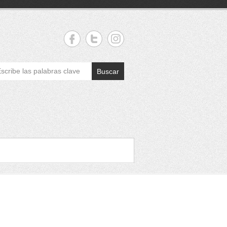
Buscar