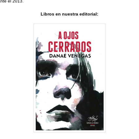
nte el 2013.
Libros en nuestra editorial: