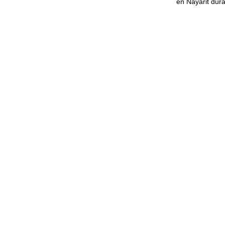
en Nayarit dura