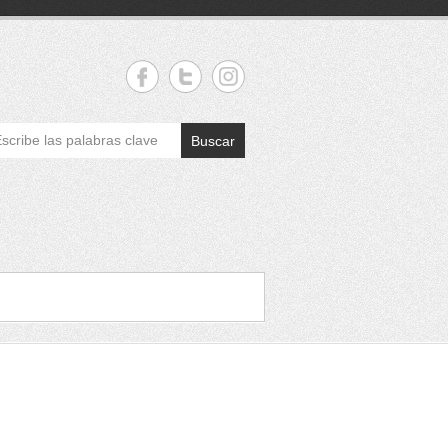
Buscar